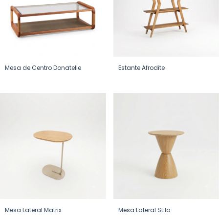
Mesa de Centro Donatelle
Estante Afrodite
Mesa Lateral Matrix
Mesa Lateral Stilo