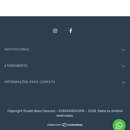
INSTITUCIONAL
ATENDIMENTO
INFORMAÇÕES PARA CONTATO
Copyright Studio Novo Classico - 02835618000105 - 2026. Todos os direitos
reservados.