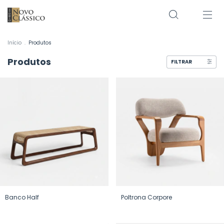
Início
.
Produtos
Produtos
FILTRAR
Banco Half
Poltrona Corpore