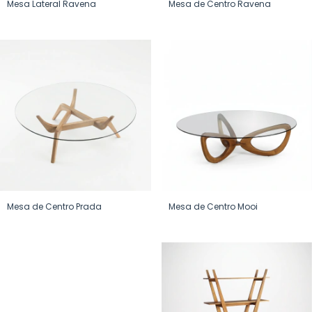
Mesa Lateral Ravena
Mesa de Centro Ravena
Mesa de Centro Prada
Mesa de Centro Mooi