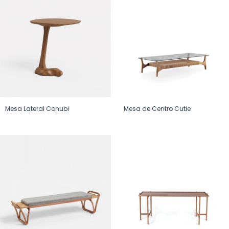
Mesa Lateral Conubi
Mesa de Centro Cutie