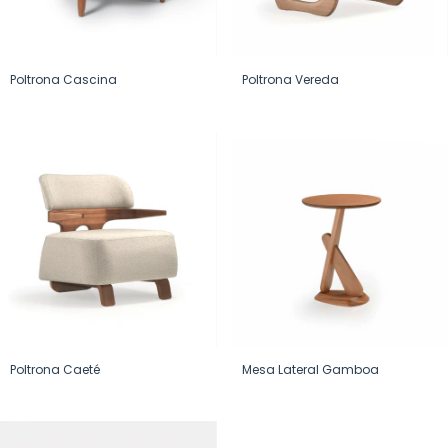
Poltrona Cascina
Poltrona Vereda
Poltrona Caeté
Mesa Lateral Gamboa