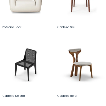
Poltrona Ecar
Cadeira Soli
Cadeira Selena
Cadeira Hera