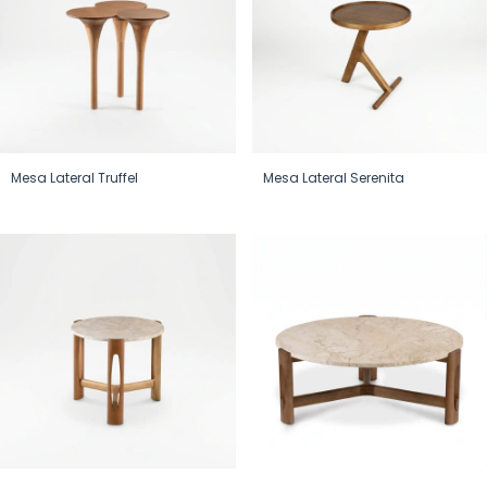
Mesa Lateral Truffel
Mesa Lateral Serenita