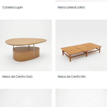
Cadeira Lupin
Mesa Lateral Lolita
Mesa de Centro Oslo
Mesa de Centro Nic