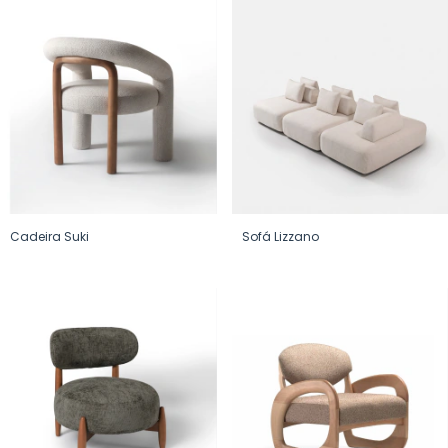
Cadeira Suki
Sofá Lizzano