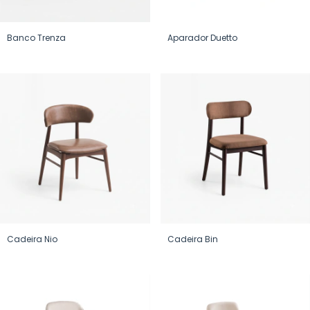
Banco Trenza
Aparador Duetto
Cadeira Nio
Cadeira Bin