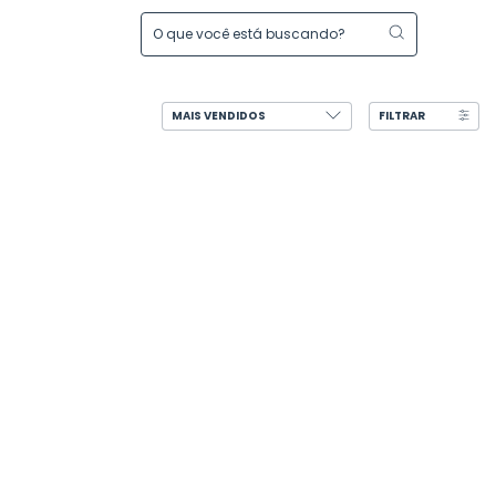
FILTRAR