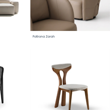
Poltrona Zarah