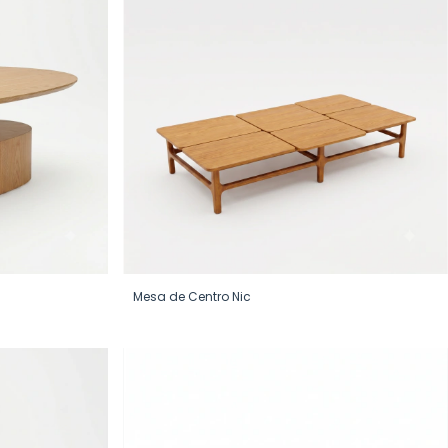
Mesa de Centro Nic