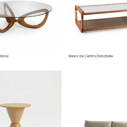
 Mooi
Mesa de Centro Donatelle