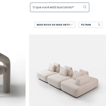
FILTRAR