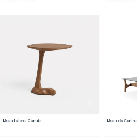
Mesa Lateral Conubi
Mesa de Centro 