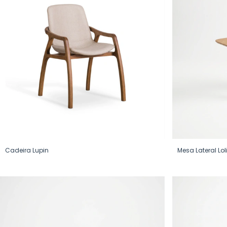
Cadeira Lupin
Mesa Lateral Lol