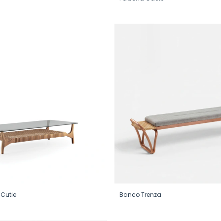
Cutie
Banco Trenza