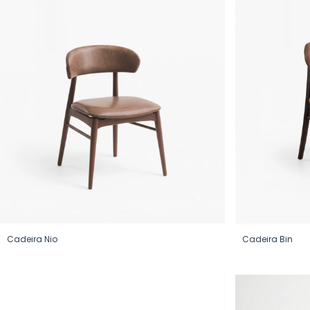
Cadeira Nio
Cadeira Bin