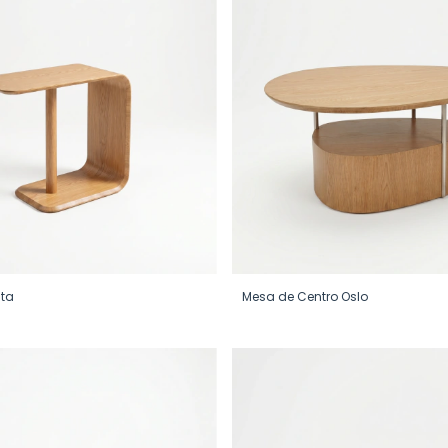
ita
Mesa de Centro Oslo