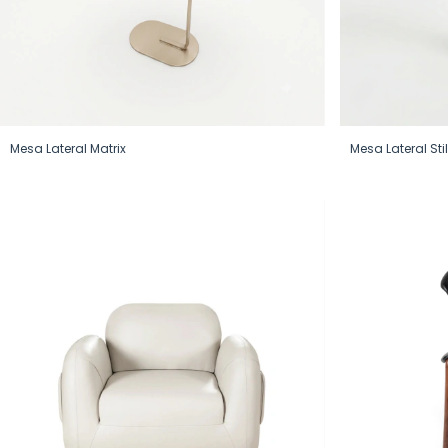
Mesa Lateral Matrix
Mesa Lateral Sti