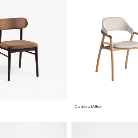
Cadeira Millan