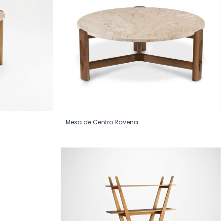
Mesa de Centro Ravena