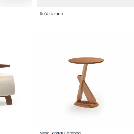
Sofá Lizzano
Mesa Lateral Gamboa