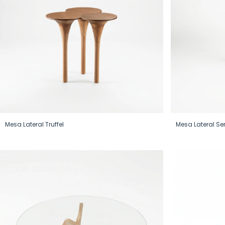
Mesa Lateral Truffel
Mesa Lateral Se