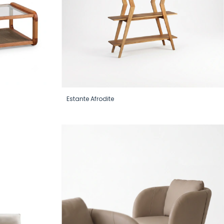
Estante Afrodite