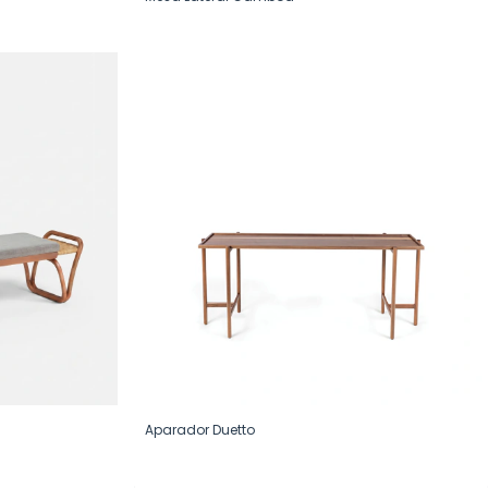
Aparador Duetto