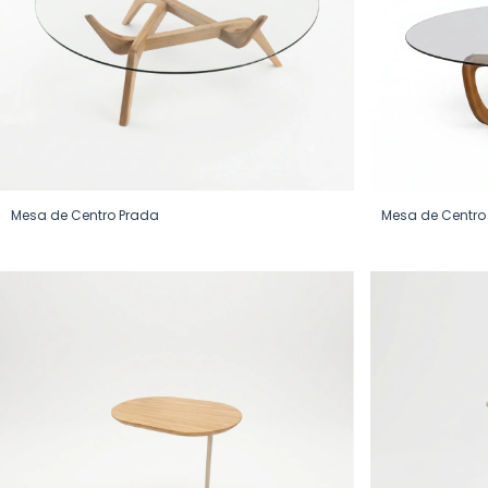
Mesa de Centro Prada
Mesa de Centro