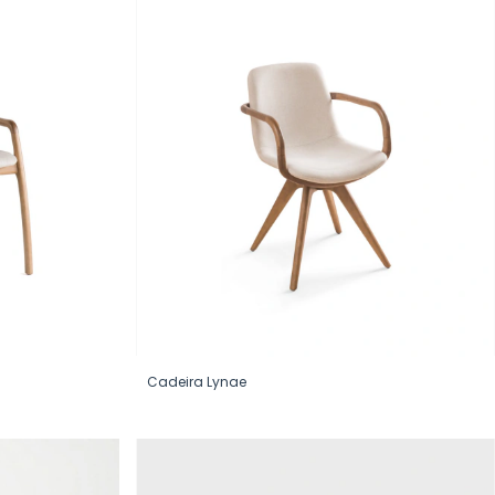
Cadeira Lynae