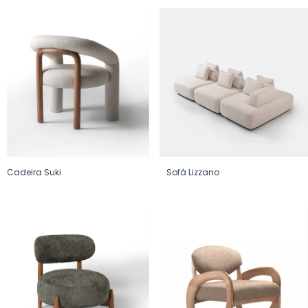
Cadeira Suki
Sofá Lizzano