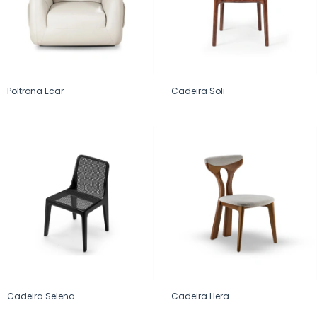
Poltrona Ecar
Cadeira Soli
Cadeira Selena
Cadeira Hera