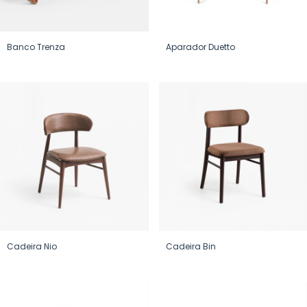
Banco Trenza
Aparador Duetto
Cadeira Nio
Cadeira Bin