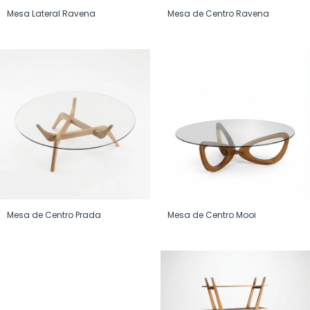
Mesa Lateral Ravena
Mesa de Centro Ravena
Mesa de Centro Prada
Mesa de Centro Mooi