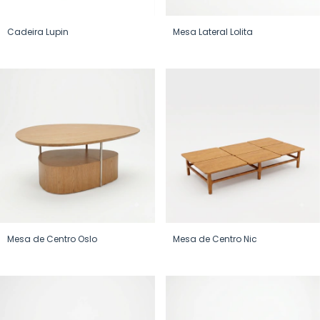
Cadeira Lupin
Mesa Lateral Lolita
Mesa de Centro Oslo
Mesa de Centro Nic