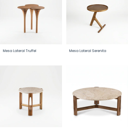
Mesa Lateral Truffel
Mesa Lateral Serenita