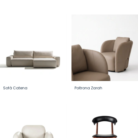
Sofá Catena
Poltrona Zarah