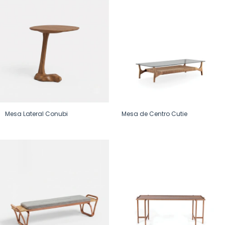
Mesa Lateral Conubi
Mesa de Centro Cutie