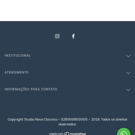
INSTITUCIONAL
ATENDIMENTO
INFORMAÇÕES PARA CONTATO
Copyright Studio Novo Classico - 02835618000105 - 2026. Todos os direitos
reservados.