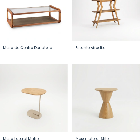
Mesa de Centro Donatelle
Estante Afrodite
Mesa Lateral Matrix
Mesa Lateral Stilo