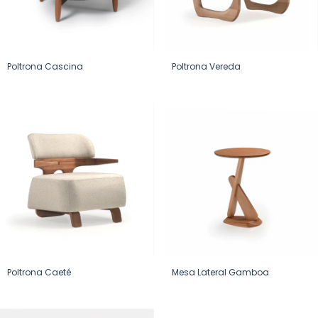
Poltrona Cascina
Poltrona Vereda
Poltrona Caeté
Mesa Lateral Gamboa