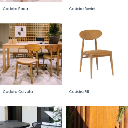
Cadeira Barra
Cadeira Benini
Cadeira Corvata
Cadeira Fill