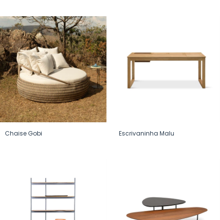
Chaise Gobi
Escrivaninha Malu