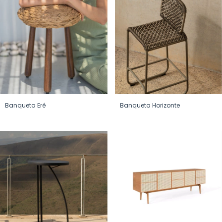
Banqueta Erê
Banqueta Horizonte