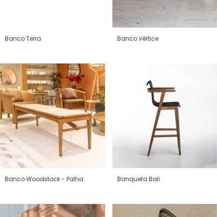
Banco Terra
Banco Vértice
Banco Woodstock - Palha
Banqueta Bali