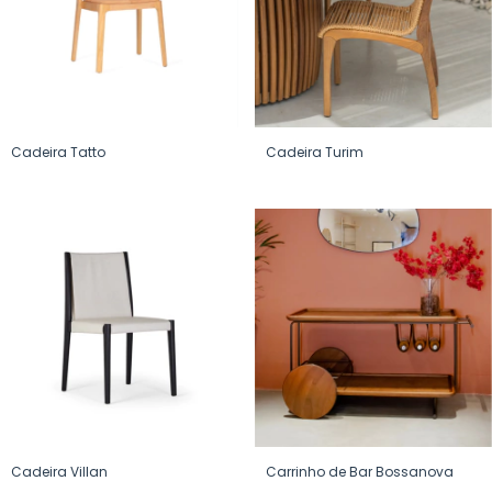
Cadeira Tatto
Cadeira Turim
Cadeira Villan
Carrinho de Bar Bossanova