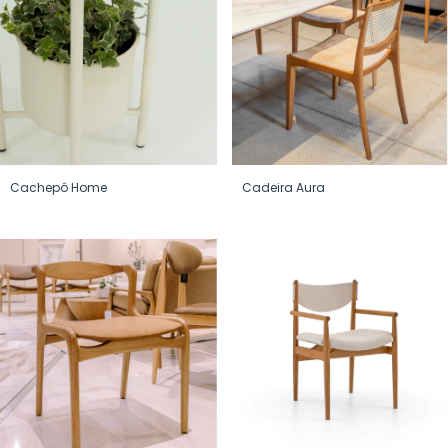
Cachepô Home
Cadeira Aura