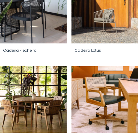
Cadeira Flecheira
Cadeira Lotus