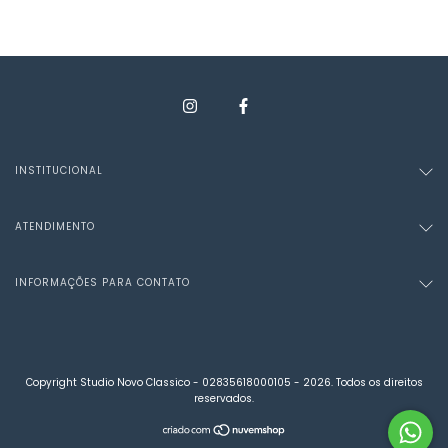
INSTITUCIONAL
ATENDIMENTO
INFORMAÇÕES PARA CONTATO
Copyright Studio Novo Classico - 02835618000105 - 2026. Todos os direitos
reservados.