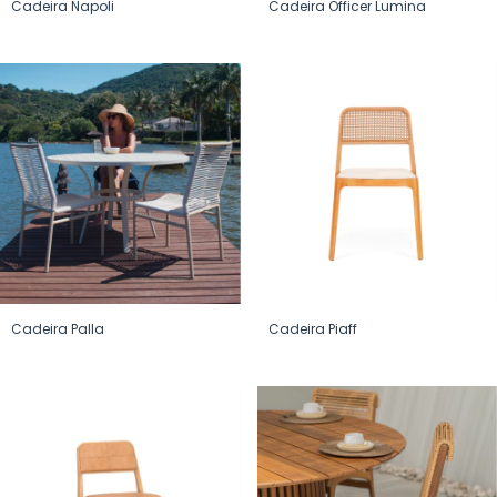
Cadeira Napoli
Cadeira Officer Lumina
Cadeira Palla
Cadeira Piaff