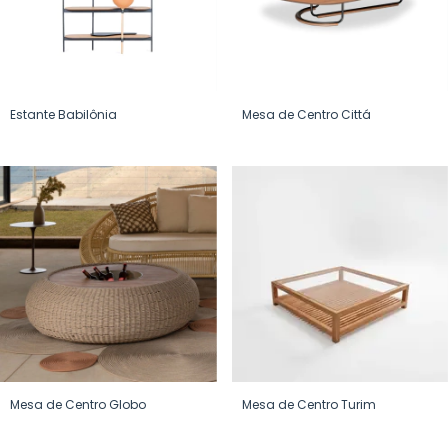
Estante Babilônia
Mesa de Centro Cittá
Mesa de Centro Globo
Mesa de Centro Turim